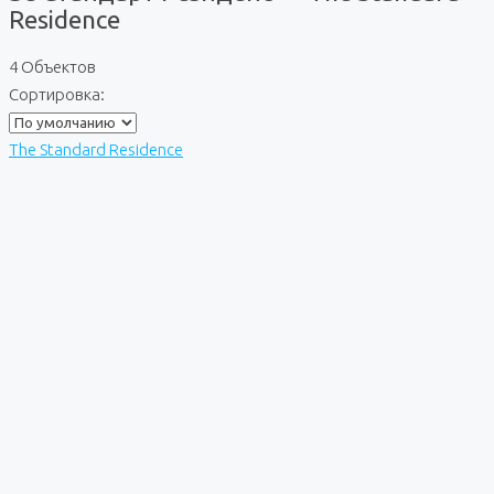
Residence
4 Объектов
Сортировка:
The Standard Residence