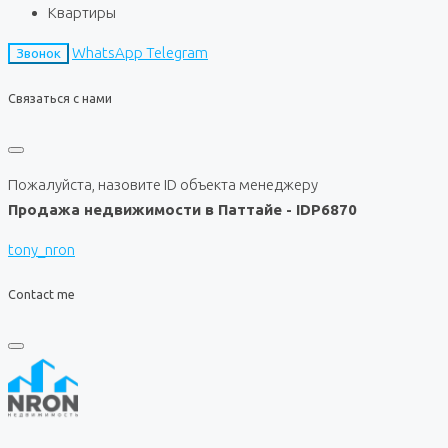
Квартиры
WhatsApp
Telegram
Звонок
Связаться с нами
Пожалуйста, назовите ID объекта менеджеру
Продажа недвижимости в Паттайе - IDP6870
tony_nron
Contact me