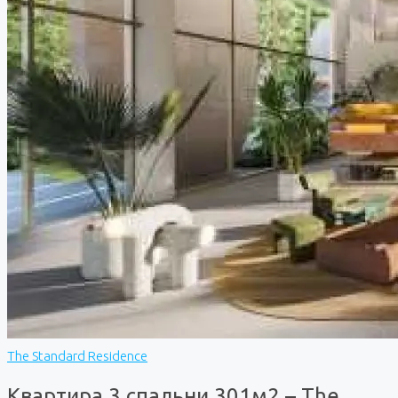
The Standard Residence
Квартира 3 спальни 301м2 – The