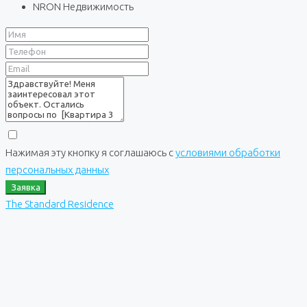
NRON Недвижимость
Нажимая эту кнопку я соглашаюсь с
условиями обработки
персональных данных
Заявка
The Standard Residence