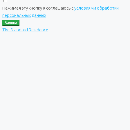
Нажимая эту кнопку я соглашаюсь с
условиями обработки
персональных данных
Заявка
The Standard Residence