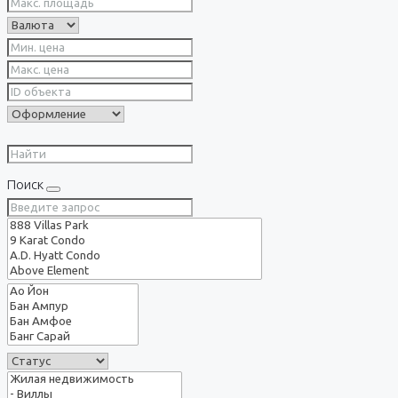
Поиск