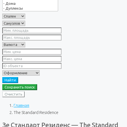
Найти
Сохранить поиск
Очистить
Главная
The Standard Residence
Зе Стандарт Резиденс — The Standard