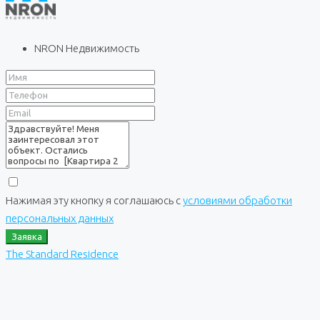
NRON Недвижимость
Нажимая эту кнопку я соглашаюсь с
условиями обработки
персональных данных
Заявка
The Standard Residence