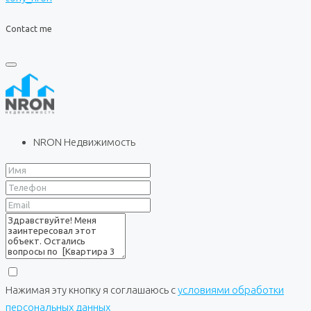
Contact me
NRON Недвижимость
Нажимая эту кнопку я соглашаюсь с
условиями обработки
персональных данных