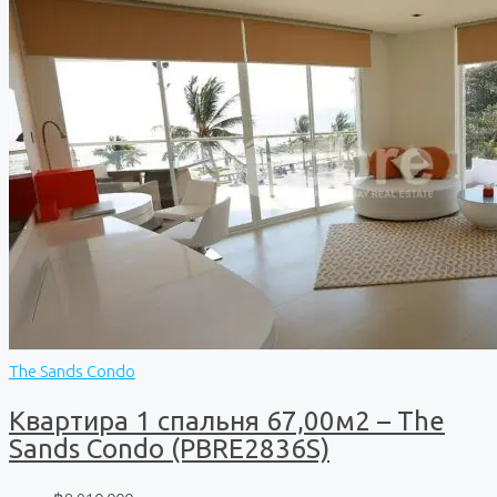
The Sands Condo
Квартира 1 спальня 67,00м2 – The
Sands Condo (PBRE2836S)