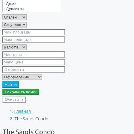
Найти
Сохранить поиск
Очистить
Главная
The Sands Condo
The Sands Condo