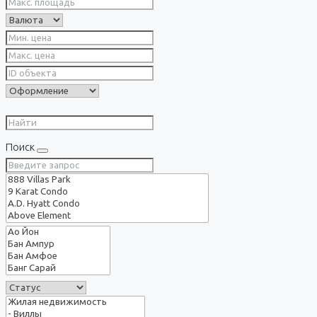
Поиск