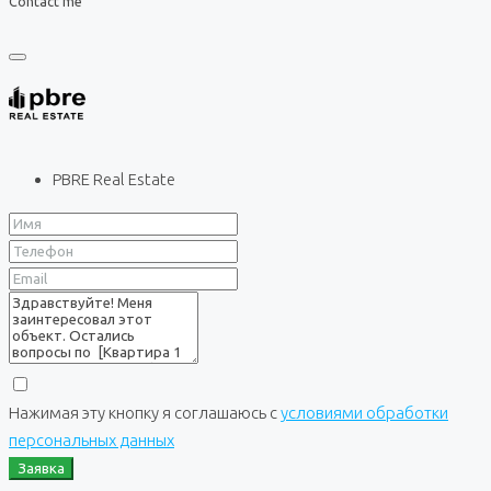
Contact me
PBRE Real Estate
Нажимая эту кнопку я соглашаюсь с
условиями обработки
персональных данных
Заявка