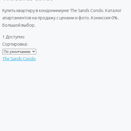
Купить квартиру в кондоминиуме The Sands Condo. Каталог
апартаментов на продажу с ценами и фото. Комиссия 0%.
Большой выбор.
1 Доступно
Сортировка:
The Sands Condo