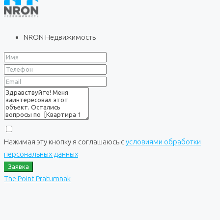
NRON Недвижимость
Нажимая эту кнопку я соглашаюсь с
условиями обработки
персональных данных
Заявка
The Point Pratumnak