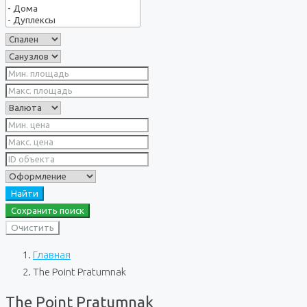
Найти
Сохранить поиск
Очистить
Главная
The Point Pratumnak
The Point Pratumnak