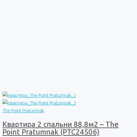
The Point Pratumnak
Квартира 2 спальни 88,8м2 – The
Point Pratumnak (PTC24506)