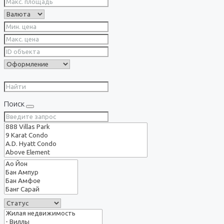
Поиск