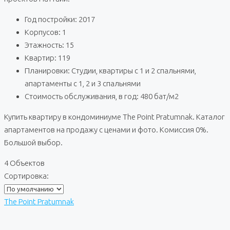
Год постройки: 2017
Корпусов: 1
Этажность: 15
Квартир: 119
Планировки: Студии, квартиры с 1 и 2 спальнями,
апартаменты с 1, 2 и 3 спальнями
Стоимость обслуживания, в год: 480 бат/м2
Купить квартиру в кондоминиуме The Point Pratumnak. Каталог
апартаментов на продажу с ценами и фото. Комиссия 0%.
Большой выбор.
4 Объектов
Сортировка:
The Point Pratumnak