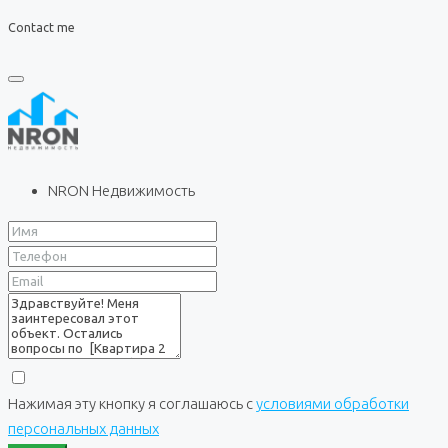
Contact me
NRON Недвижимость
Нажимая эту кнопку я соглашаюсь с
условиями обработки
персональных данных