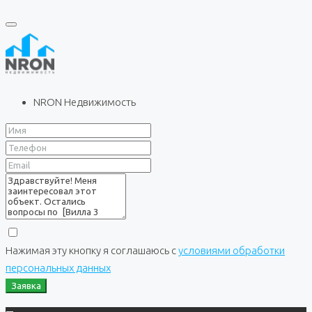
NRON Недвижимость
Нажимая эту кнопку я соглашаюсь с
условиями обработки
персональных данных
Заявка