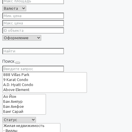
Поиск