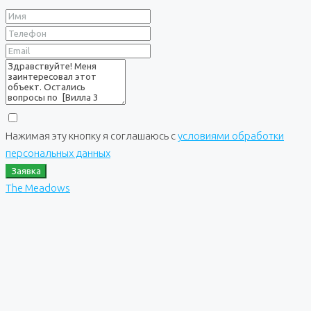
Нажимая эту кнопку я соглашаюсь с
условиями обработки
персональных данных
Заявка
The Meadows