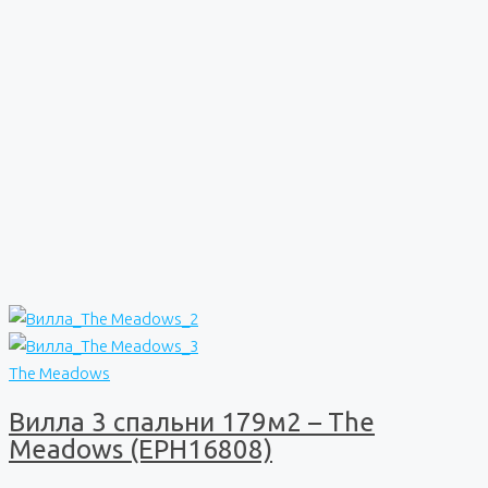
The Meadows
Вилла 3 спальни 179м2 – The
Meadows (EPH16808)