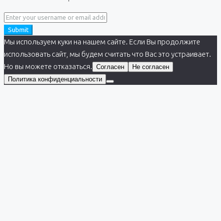
Submit
Мы используем куки на нашем сайте. Если Вы продолжите
использовать сайт, мы будем считать что Вас это устраивает.
Но вы можете отказаться.
Согласен
Не согласен
Политика конфиденциальности