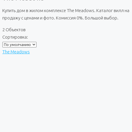
Купить дом в жилом комплексе The Meadows. Каталог вилл на
продажу с ценами и фото. Комиссия 0%. Большой выбор.
2 Объектов
Сортировка:
The Meadows