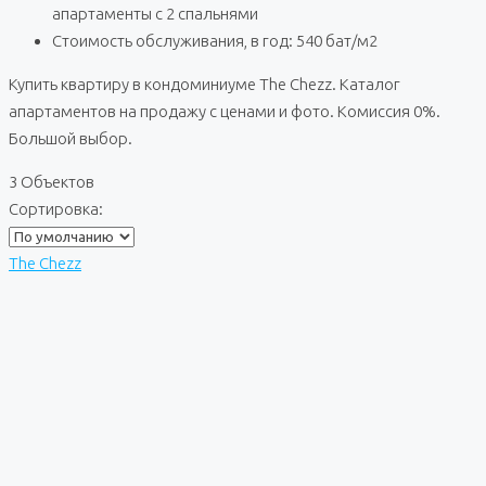
апартаменты с 2 спальнями
Стоимость обслуживания, в год: 540 бат/м2
Купить квартиру в кондоминиуме The Chezz. Каталог
апартаментов на продажу с ценами и фото. Комиссия 0%.
Большой выбор.
3 Объектов
Сортировка:
The Chezz