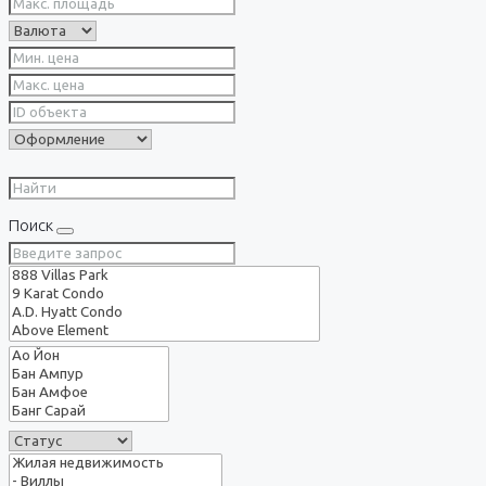
Поиск