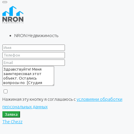
NRON Недвижимость
Нажимая эту кнопку я соглашаюсь с
условиями обработки
персональных данных
Заявка
The Chezz