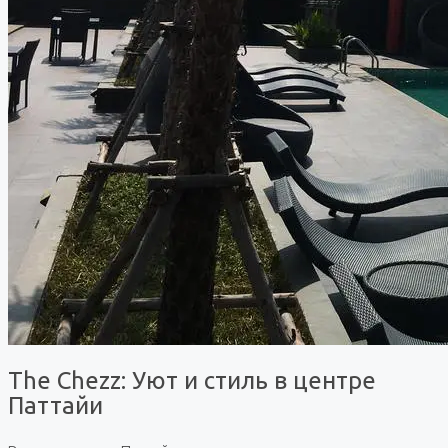
The Chezz: Уют и стиль в центре
Паттайи