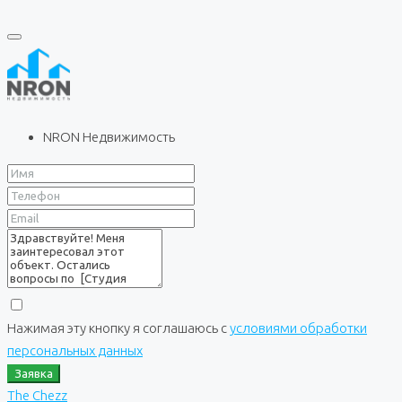
NRON Недвижимость
Нажимая эту кнопку я соглашаюсь с
условиями обработки
персональных данных
Заявка
The Chezz