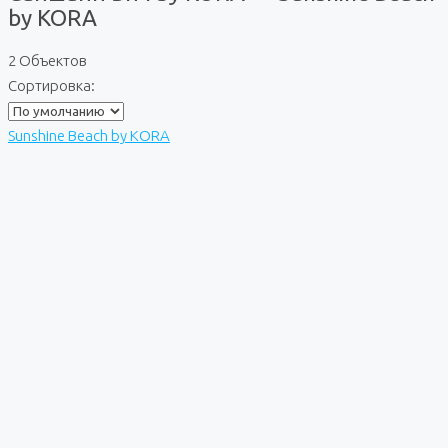
by KORA
2 Объектов
Сортировка:
Sunshine Beach by KORA