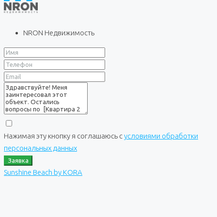
NRON Недвижимость
Нажимая эту кнопку я соглашаюсь с
условиями обработки
персональных данных
Заявка
Sunshine Beach by KORA