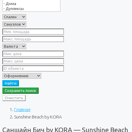
Найти
Сохранить поиск
Очистить
Главная
Sunshine Beach by KORA
Саншайн Бич by KORA — Sunshine Beach