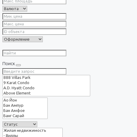
Поиск