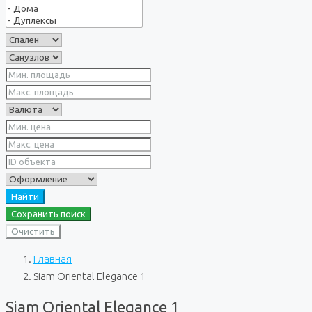
Найти
Сохранить поиск
Очистить
Главная
Siam Oriental Elegance 1
Siam Oriental Elegance 1