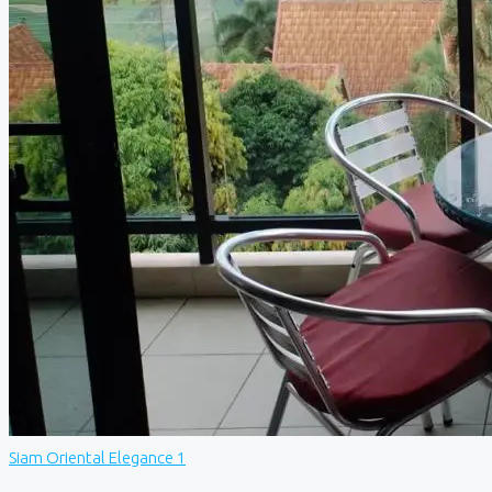
Siam Oriental Elegance 1