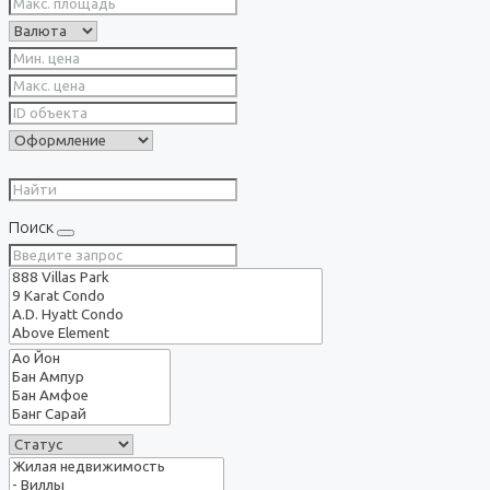
Поиск