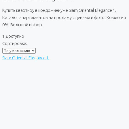
Купить квартиру в кондоминиуме Siam Oriental Elegance 1.
Каталог апартаментов на продажу с ценами и фото. Комиссия
0%. Большой выбор.
1 Доступно
Сортировка:
Siam Oriental Elegance 1