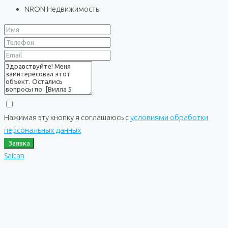
NRON Недвижимость
Нажимая эту кнопку я соглашаюсь с
условиями обработки
персональных данных
Заявка
Saitan