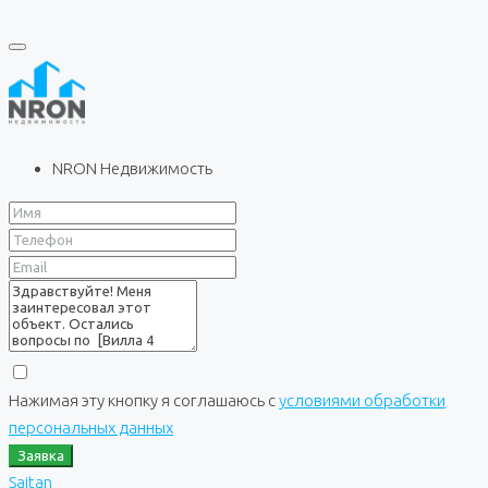
NRON Недвижимость
Нажимая эту кнопку я соглашаюсь с
условиями обработки
персональных данных
Заявка
Saitan