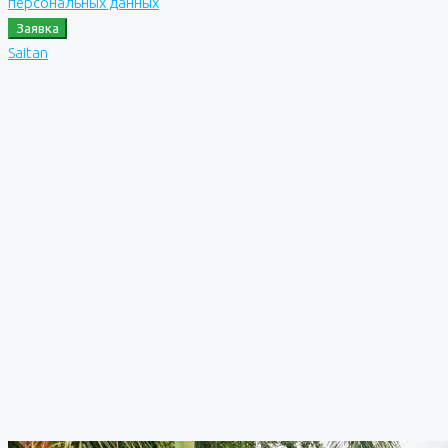
персональных данных
Заявка
Saitan