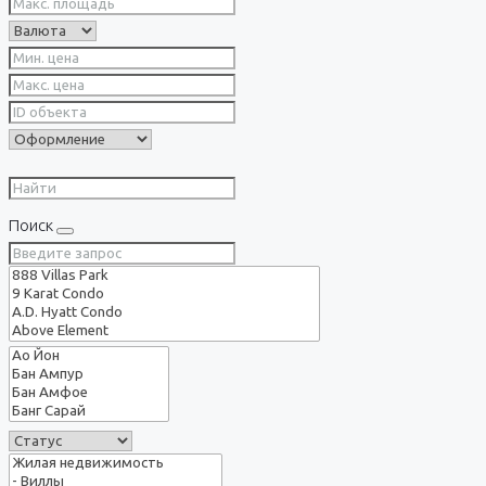
Поиск