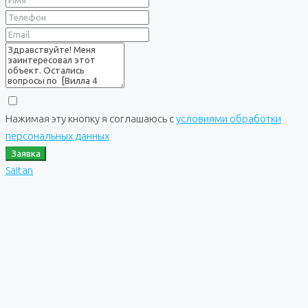
Нажимая эту кнопку я соглашаюсь с
условиями обработки
персональных данных
Заявка
Saitan