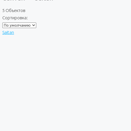
5 Объектов
Сортировка:
Saitan