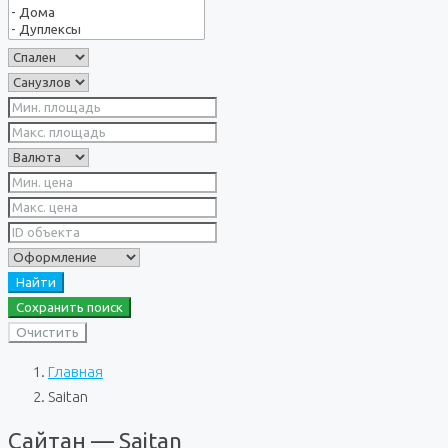
Найти
Сохранить поиск
Очистить
Главная
Saitan
Сайтан — Saitan