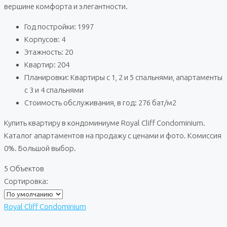
вершине комфорта и элегантности.
Год постройки: 1997
Корпусов: 4
Этажность: 20
Квартир: 204
Планировки: Квартиры с 1, 2 и 5 спальнями, апартаменты
с 3 и 4 спальнями
Стоимость обслуживания, в год: 276 бат/м2
Купить квартиру в кондоминиуме Royal Cliff Condominium.
Каталог апартаментов на продажу с ценами и фото. Комиссия
0%. Большой выбор.
5 Объектов
Сортировка:
Royal Cliff Condominium