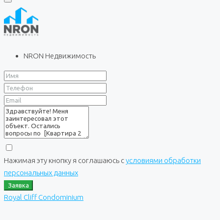
NRON Недвижимость
Нажимая эту кнопку я соглашаюсь с
условиями обработки
персональных данных
Заявка
Royal Cliff Condominium