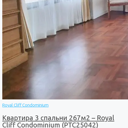
Royal Cliff Condominium
Квартира 3 спальни 267м2 – Royal
Cliff Condominium (PTC25042)