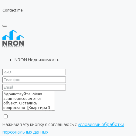
Contact me
NRON Недвижимость
Нажимая эту кнопку я соглашаюсь с
условиями обработки
персональных данных