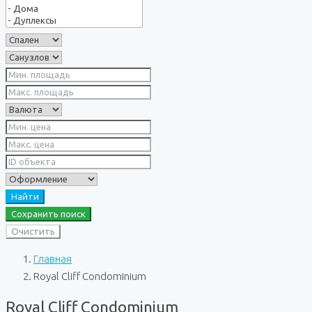
Найти
Сохранить поиск
Очистить
Главная
Royal Cliff Condominium
Royal Cliff Condominium