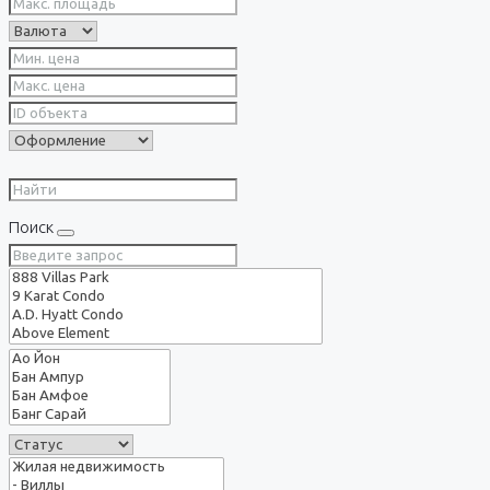
Поиск