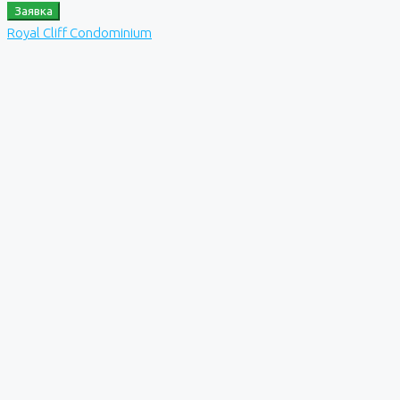
Заявка
Royal Cliff Condominium