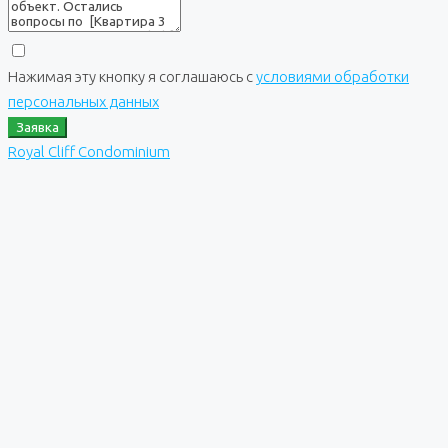
Нажимая эту кнопку я соглашаюсь с
условиями обработки
персональных данных
Заявка
Royal Cliff Condominium