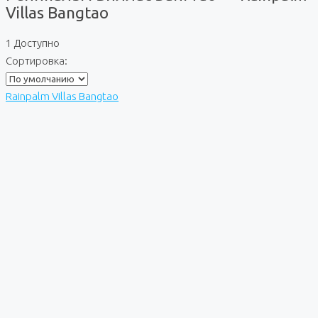
Villas Bangtao
1 Доступно
Сортировка:
Rainpalm Villas Bangtao