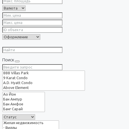
Поиск