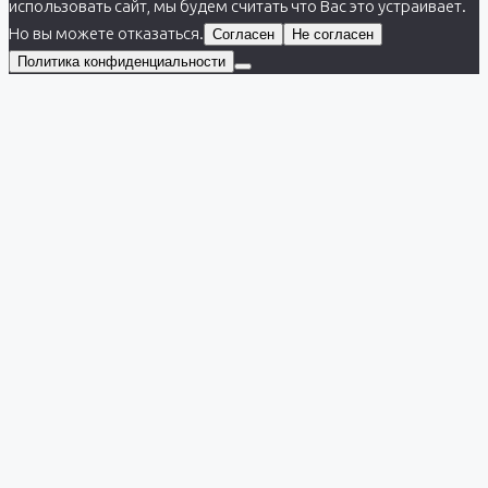
использовать сайт, мы будем считать что Вас это устраивает.
Но вы можете отказаться.
Согласен
Не согласен
Политика конфиденциальности