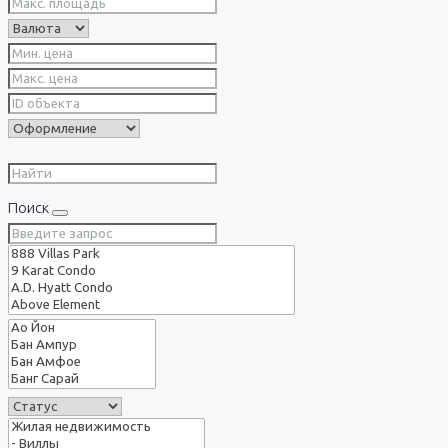
Поиск