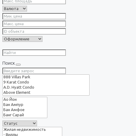
Поиск