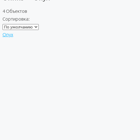
4 Объектов
Сортировка:
Onyx