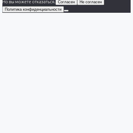
Но вы можете отказаться.
Согласен
Не согласен
Политика конфиденциальности