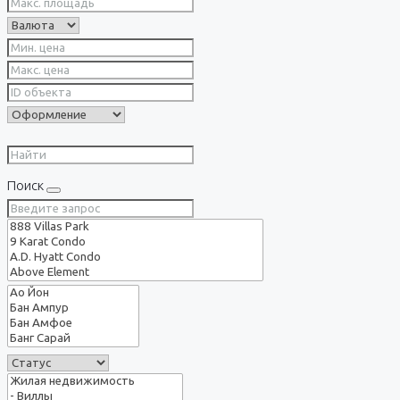
Поиск