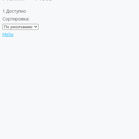
1 Доступно
Сортировка:
Melia