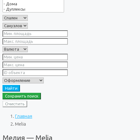
Найти
Сохранить поиск
Очистить
Главная
Melia
Мелия — Melia