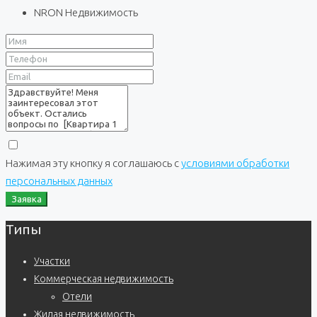
NRON Недвижимость
Нажимая эту кнопку я соглашаюсь с
условиями обработки
персональных данных
Заявка
Типы
Участки
Коммерческая недвижимость
Отели
Жилая недвижимость