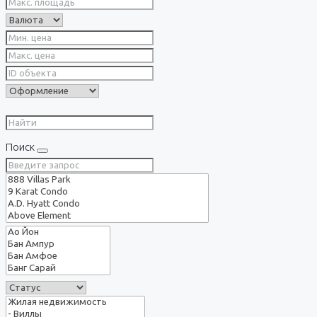
Поиск