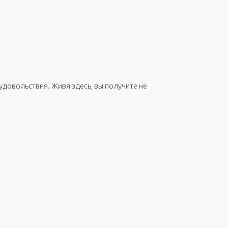
удовольствия. Живя здесь, вы получите не