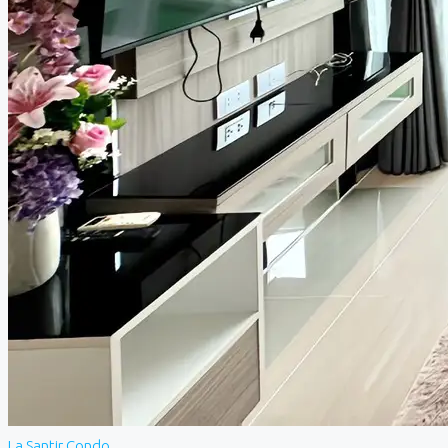
La Santir Condo