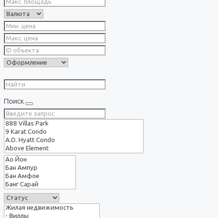
Поиск