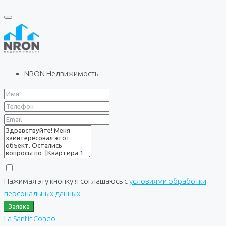
NRON Недвижимость
Нажимая эту кнопку я соглашаюсь с
условиями обработки
персональных данных
Заявка
La Santir Condo