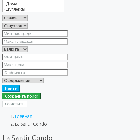
Найти
Сохранить поиск
Очистить
Главная
La Santir Condo
La Santir Condo