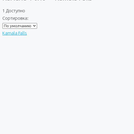
1 Доступно
Сортировка:
Kamala Falls