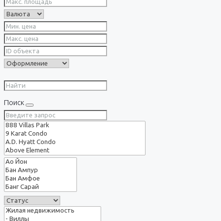
Поиск