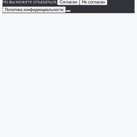
Но вы можете отказаться.
Согласен
Не согласен
Политика конфиденциальности