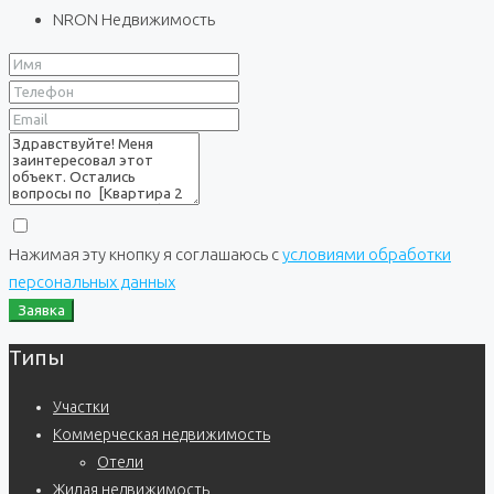
NRON Недвижимость
Нажимая эту кнопку я соглашаюсь с
условиями обработки
персональных данных
Заявка
Типы
Участки
Коммерческая недвижимость
Отели
Жилая недвижимость