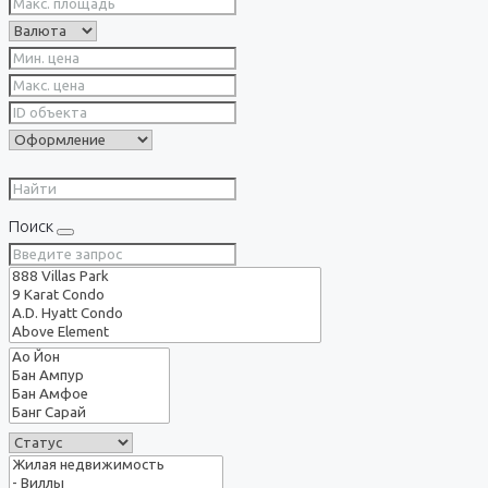
Поиск