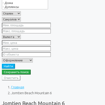
Найти
Сохранить поиск
Очистить
Главная
Jomtien Beach Mountain 6
Jomtien Beach Mountain 6