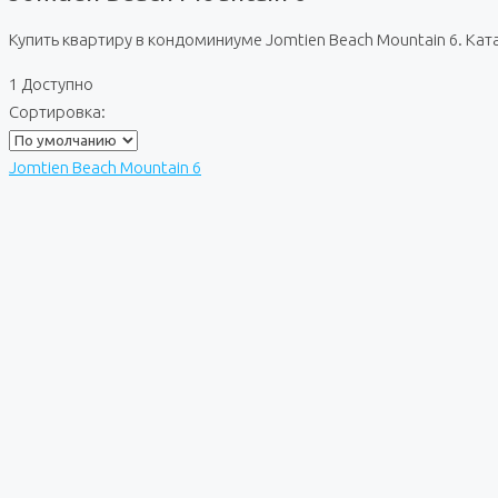
Купить квартиру в кондоминиуме Jomtien Beach Mountain 6. Ка
1 Доступно
Сортировка:
Jomtien Beach Mountain 6