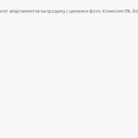
талог апартаментов на продажу с ценами и фото. Комиссия 0%. 