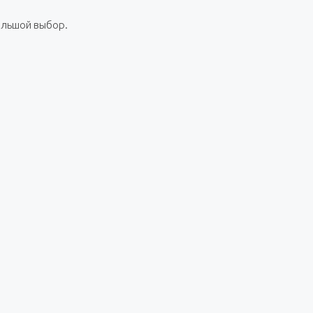
Большой выбор.