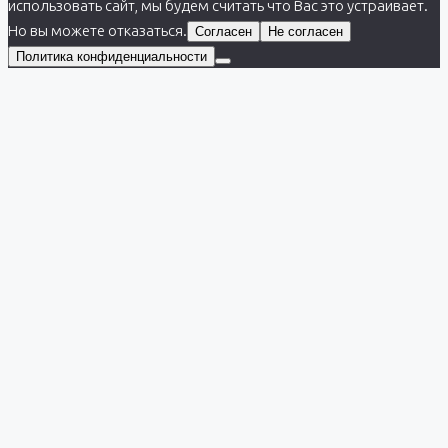
использовать сайт, мы будем считать что Вас это устраивает.
Но вы можете отказаться.
Согласен
Не согласен
Политика конфиденциальности