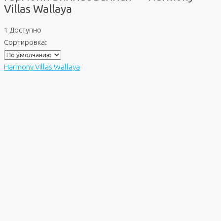
Villas Wallaya
1 Доступно
Сортировка:
Harmony Villas Wallaya