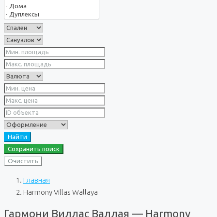
Найти
Сохранить поиск
Очистить
Главная
Harmony Villas Wallaya
Гармони Виллас Валлая — Harmony