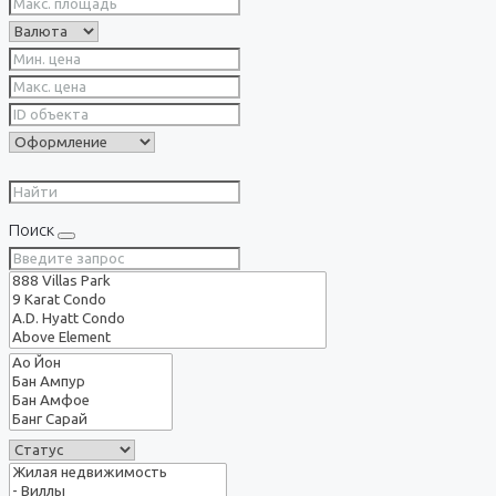
Поиск