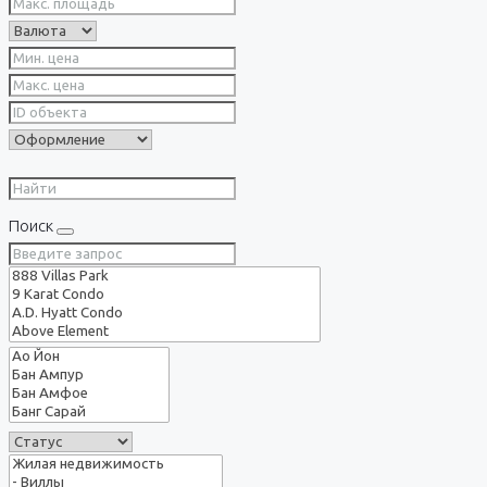
Поиск