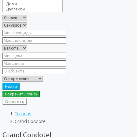
Найти
Сохранить поиск
Очистить
Главная
Grand Condotel
Grand Condotel