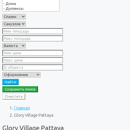
Найти
Сохранить поиск
Очистить
Главная
Glory Village Pattaya
Glory Village Pattaya