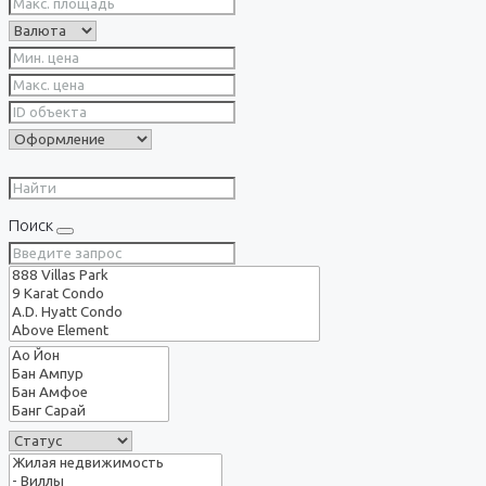
Поиск