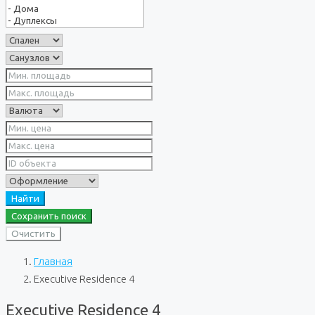
Найти
Сохранить поиск
Очистить
Главная
Executive Residence 4
Executive Residence 4