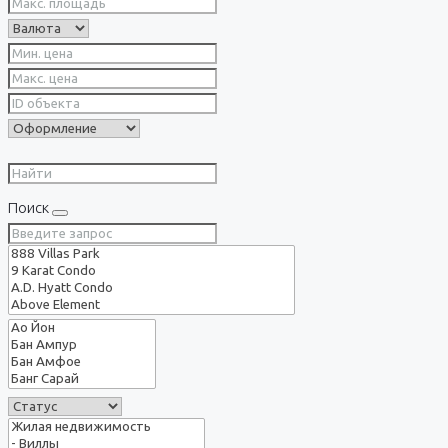
Поиск