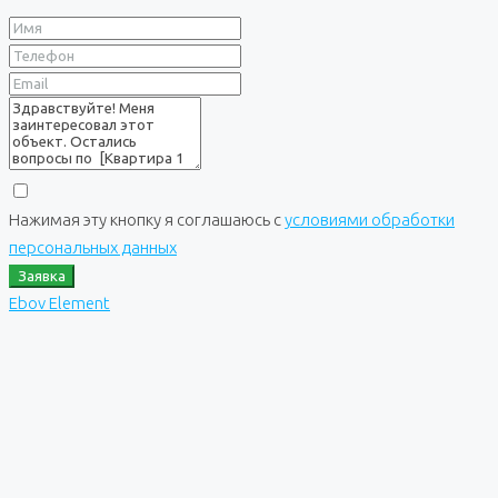
Нажимая эту кнопку я соглашаюсь с
условиями обработки
персональных данных
Заявка
Ebov Element