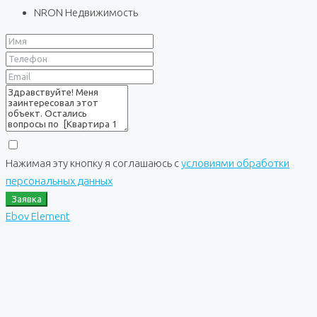
NRON Недвижимость
Нажимая эту кнопку я соглашаюсь с
условиями обработки
персональных данных
Заявка
Ebov Element