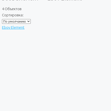
4 Объектов
Сортировка:
Ebov Element