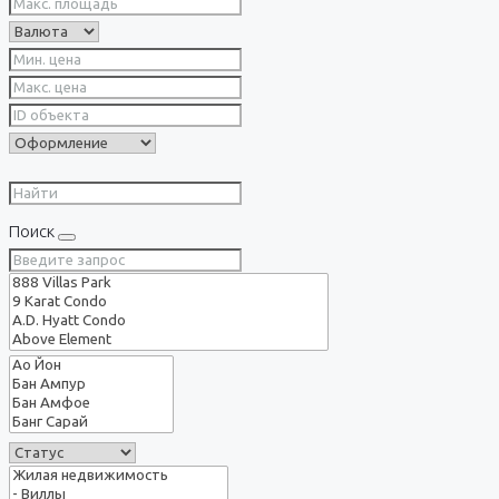
Поиск