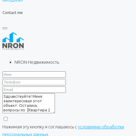
Contact me
NRON Недвижимость
Нажимая эту кнопку я соглашаюсь с
условиями обработки
персональных данных