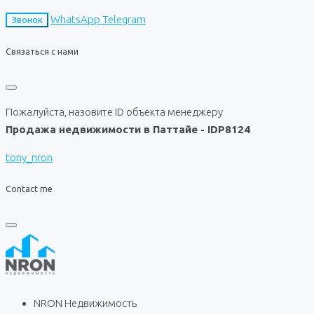
WhatsApp
Telegram
Звонок
Связаться с нами
Пожалуйста, назовите ID объекта менеджеру
Продажа недвижимости в Паттайе - IDP8124
tony_nron
Contact me
NRON Недвижимость