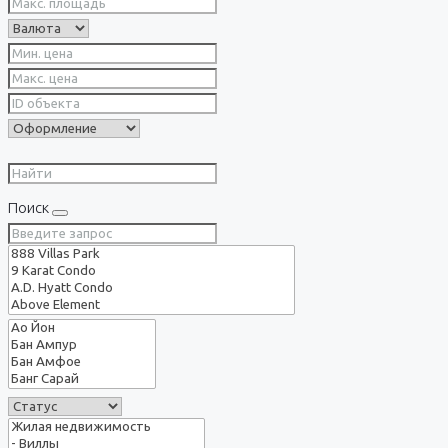
Поиск