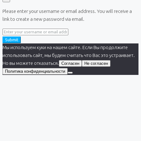
Please enter your username or email address. You will receive a
link to create a new password via email.
Submit
Мы используем куки на нашем сайте. Если Вы продолжите
использовать сайт, мы будем считать что Вас это устраивает.
Но вы можете отказаться.
Согласен
Не согласен
Политика конфиденциальности