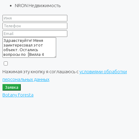
NRON Недвижимость
Нажимая эту кнопку я соглашаюсь с
условиями обработки
персональных данных
Заявка
Botany Foresta