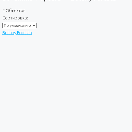
2 Объектов
Сортировка:
Botany Foresta