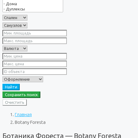
Найти
Сохранить поиск
Очистить
Главная
Botany Foresta
Ботаника Фореста — Botany Foresta