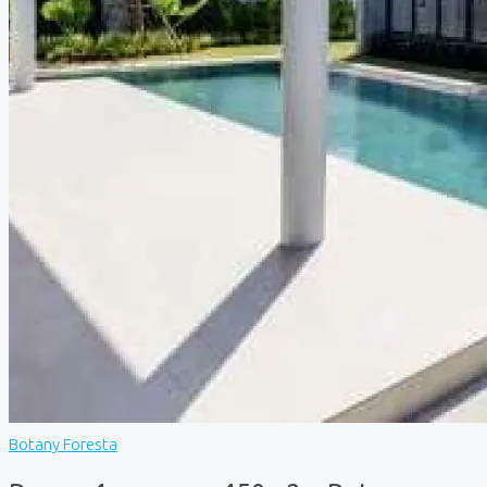
Botany Foresta