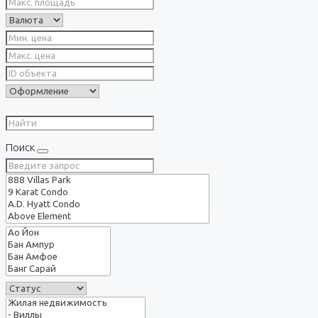
Поиск