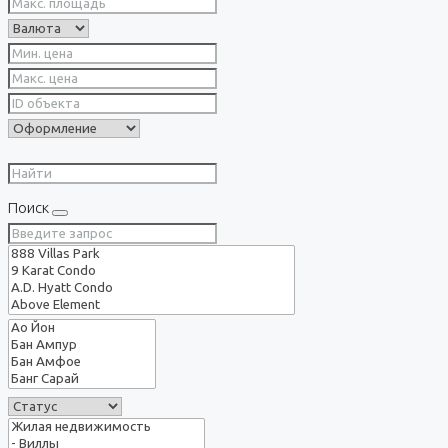
Поиск