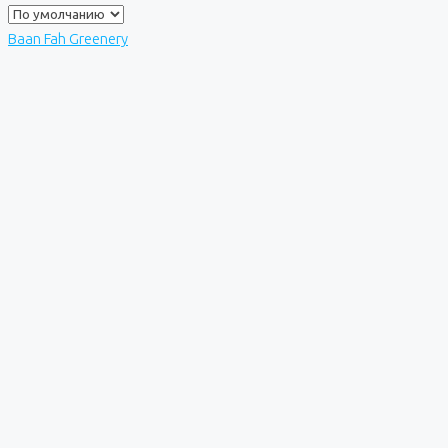
Baan Fah Greenery