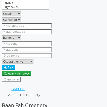
Найти
Сохранить поиск
Очистить
Главная
Baan Fah Greenery
Baan Fah Greenery