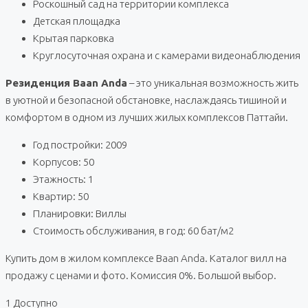
Роскошный сад на территории комплекса
Детская площадка
Крытая парковка
Круглосуточная охрана и с камерами видеонаблюдения
Резиденция Baan Anda
– это уникальная возможность жить
в уютной и безопасной обстановке, наслаждаясь тишиной и
комфортом в одном из лучших жилых комплексов Паттайи.
Год постройки: 2009
Корпусов: 50
Этажность: 1
Квартир: 50
Планировки: Виллы
Стоимость обслуживания, в год: 60 бат/м2
Купить дом в жилом комплексе Baan Anda. Каталог вилл на
продажу с ценами и фото. Комиссия 0%. Большой выбор.
1 Доступно