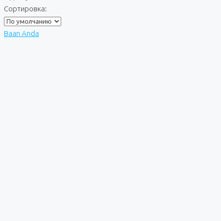
Сортировка:
Baan Anda