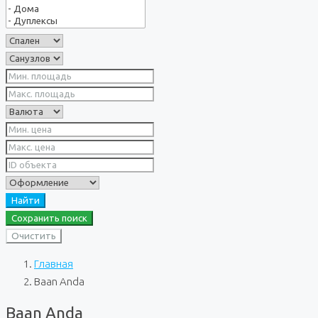
Найти
Сохранить поиск
Очистить
Главная
Baan Anda
Baan Anda