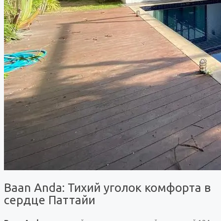
Baan Anda: Тихий уголок комфорта в
сердце Паттайи