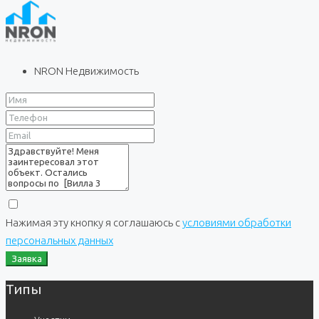
NRON Недвижимость
Нажимая эту кнопку я соглашаюсь с
условиями обработки
персональных данных
Заявка
Типы