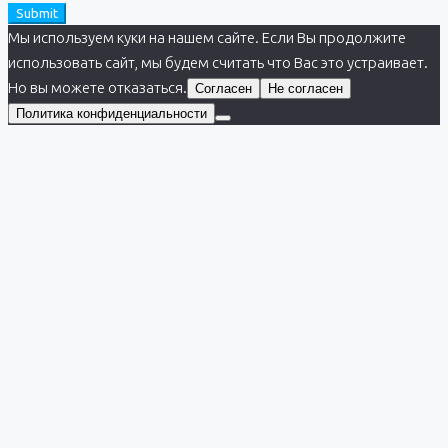
Submit
Мы используем куки на нашем сайте. Если Вы продолжите
использовать сайт, мы будем считать что Вас это устраивает.
Но вы можете отказаться.
Согласен
Не согласен
Политика конфиденциальности