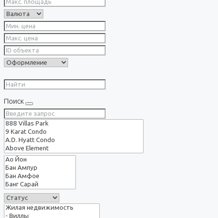
Поиск