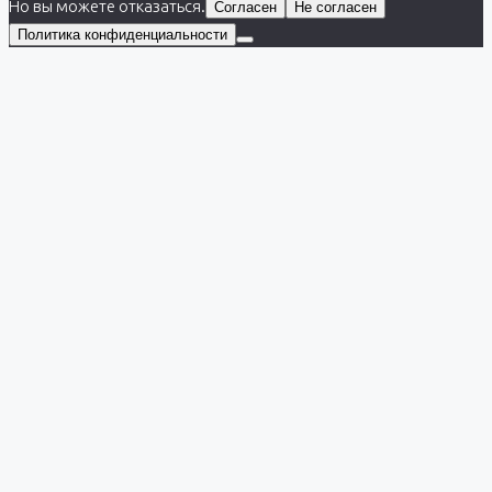
Но вы можете отказаться.
Согласен
Не согласен
Политика конфиденциальности