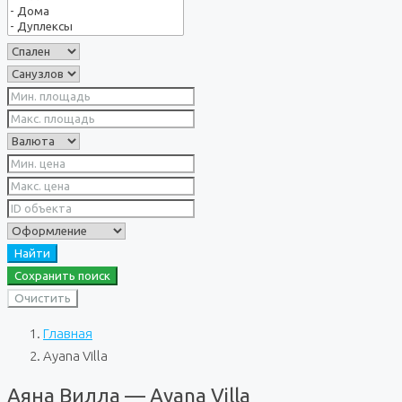
Найти
Сохранить поиск
Очистить
Главная
Ayana Villa
Аяна Вилла — Ayana Villa