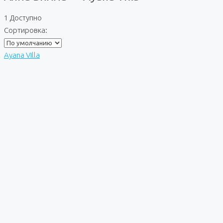
1 Доступно
Сортировка:
Ayana Villa