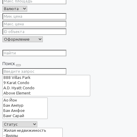
Поиск