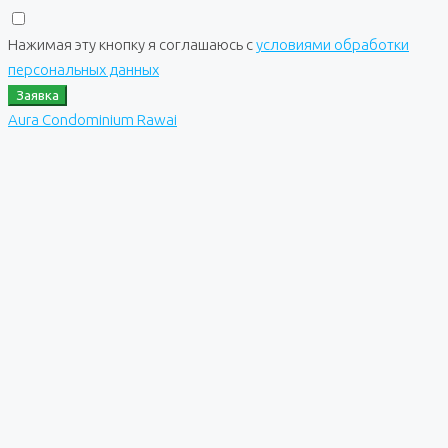
Нажимая эту кнопку я соглашаюсь с
условиями обработки
персональных данных
Заявка
Aura Condominium Rawai