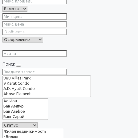
Поиск