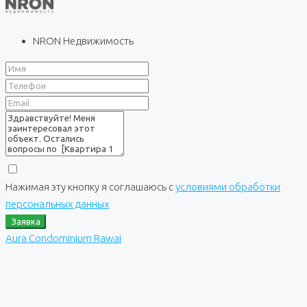
NRON Недвижимость
Нажимая эту кнопку я соглашаюсь с
условиями обработки
персональных данных
Заявка
Aura Condominium Rawai