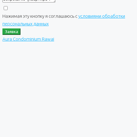
Нажимая эту кнопку я соглашаюсь с
условиями обработки
персональных данных
Заявка
Aura Condominium Rawai