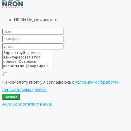
NRON Недвижимость
Нажимая эту кнопку я соглашаюсь с
условиями обработки
персональных данных
Заявка
Aura Condominium Rawai