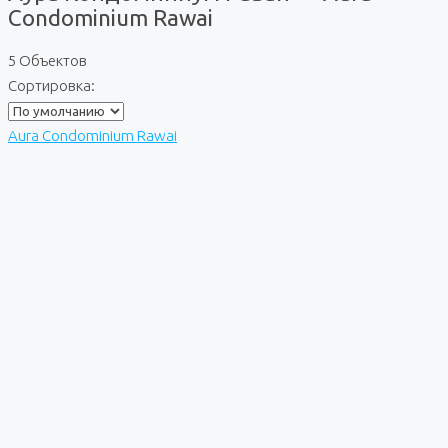
Condominium Rawai
5 Объектов
Сортировка:
Aura Condominium Rawai