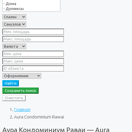
Найти
Сохранить поиск
Очистить
Главная
Aura Condominium Rawai
Аура Кондоминиум Раваи — Aura