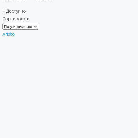
1 Доступно
Сортировка:
Aristo