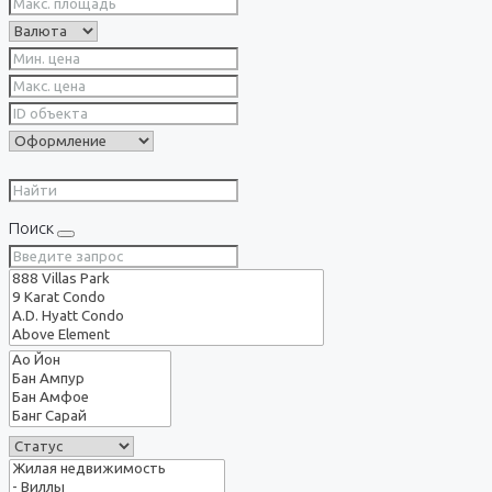
Поиск