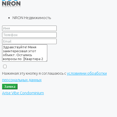
NRON Недвижимость
Нажимая эту кнопку я соглашаюсь с
условиями обработки
персональных данных
Заявка
Arise Vibe Condominium