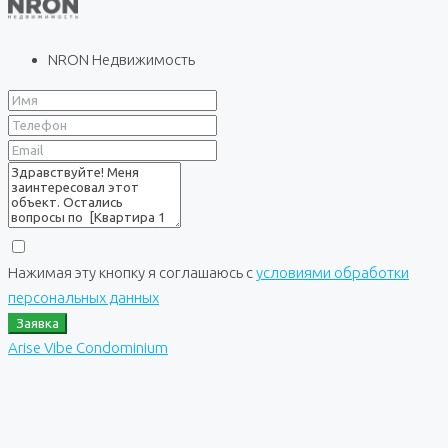
NRON Недвижимость
Нажимая эту кнопку я соглашаюсь с
условиями обработки
персональных данных
Заявка
Arise Vibe Condominium