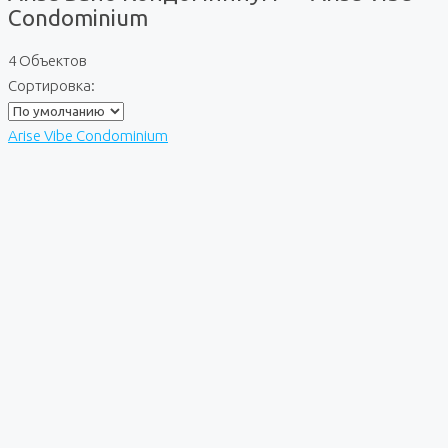
Condominium
4 Объектов
Сортировка:
Arise Vibe Condominium