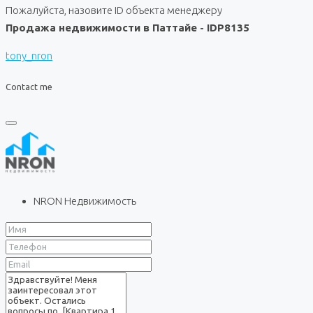
Пожалуйста, назовите ID объекта менеджеру
Продажа недвижимости в Паттайе - IDP8135
tony_nron
Contact me
NRON Недвижимость