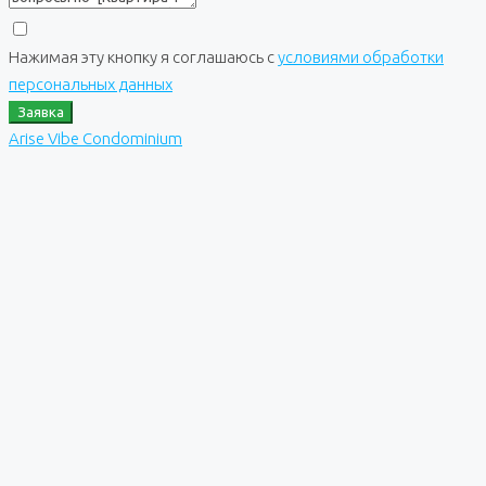
Нажимая эту кнопку я соглашаюсь с
условиями обработки
персональных данных
Заявка
Arise Vibe Condominium