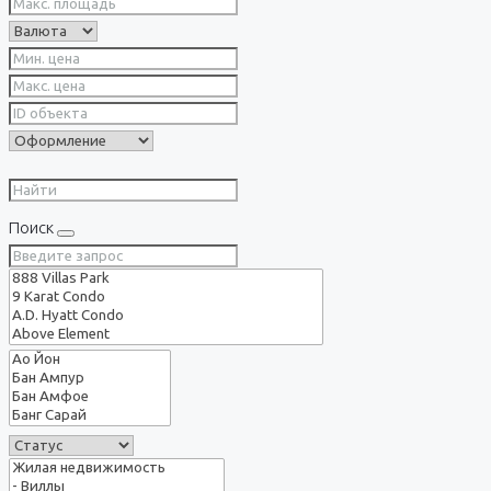
Поиск