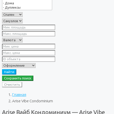
Найти
Сохранить поиск
Очистить
Главная
Arise Vibe Condominium
Arise Вайб Кондоминиум — Arise Vibe