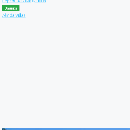
персональных данных
Заявка
Alinda Villas