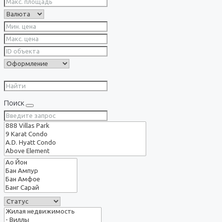
Поиск