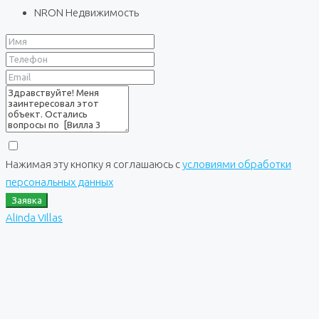
NRON Недвижимость
Нажимая эту кнопку я соглашаюсь с
условиями обработки
персональных данных
Заявка
Alinda Villas