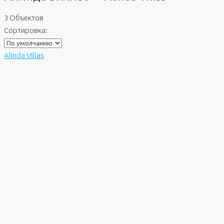
3 Объектов
Сортировка:
Alinda Villas