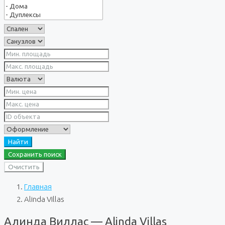
Найти
Сохранить поиск
Очистить
Главная
Alinda Villas
Алинда Виллас — Alinda Villas