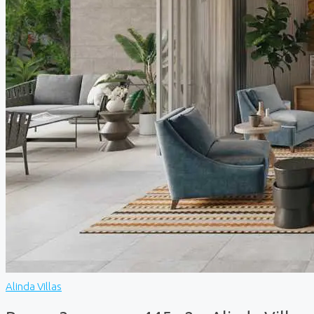
Alinda Villas