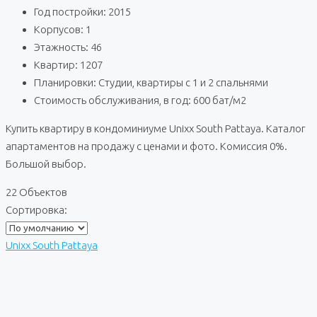
Год постройки: 2015
Корпусов: 1
Этажность: 46
Квартир: 1207
Планировки: Студии, квартиры с 1 и 2 спальнями
Стоимость обслуживания, в год: 600 бат/м2
Купить квартиру в кондоминиуме Unixx South Pattaya. Каталог
апартаментов на продажу с ценами и фото. Комиссия 0%.
Большой выбор.
22 Объектов
Сортировка:
Unixx South Pattaya