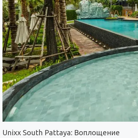
Unixx South Pattaya: Воплощение