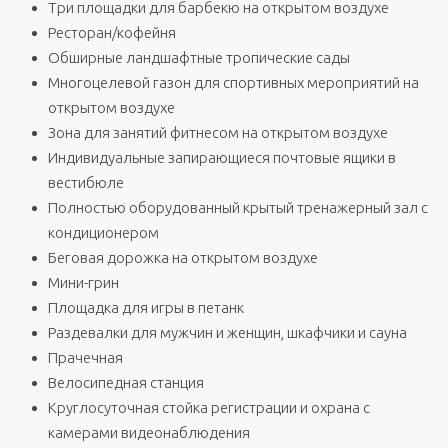
Три площадки для барбекю на открытом воздухе
Ресторан/кофейня
Обширные ландшафтные тропические сады
Многоцелевой газон для спортивных мероприятий на
открытом воздухе
Зона для занятий фитнесом на открытом воздухе
Индивидуальные запирающиеся почтовые ящики в
вестибюле
Полностью оборудованный крытый тренажерный зал с
кондиционером
Беговая дорожка на открытом воздухе
Мини-грин
Площадка для игры в петанк
Раздевалки для мужчин и женщин, шкафчики и сауна
Прачечная
Велосипедная станция
Круглосуточная стойка регистрации и охрана с
камерами видеонаблюдения