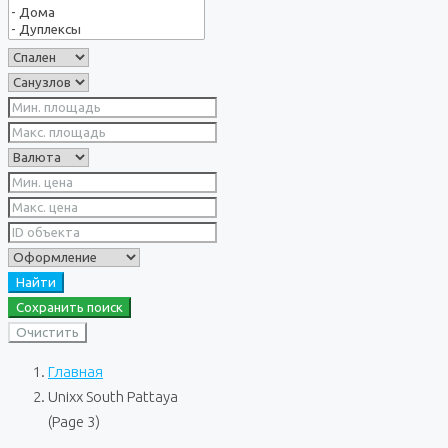
Найти
Сохранить поиск
Очистить
Главная
Unixx South Pattaya
(Page 3)