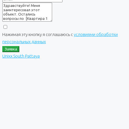
Нажимая эту кнопку я соглашаюсь с
условиями обработки
персональных данных
Заявка
Unixx South Pattaya