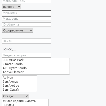
Поиск