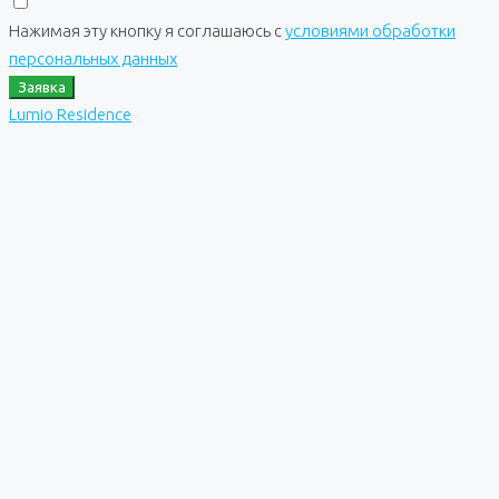
Нажимая эту кнопку я соглашаюсь с
условиями обработки
персональных данных
Заявка
Lumio Residence