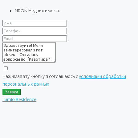
NRON Недвижимость
Нажимая эту кнопку я соглашаюсь с
условиями обработки
персональных данных
Заявка
Lumio Residence