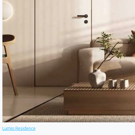
Lumio Residence