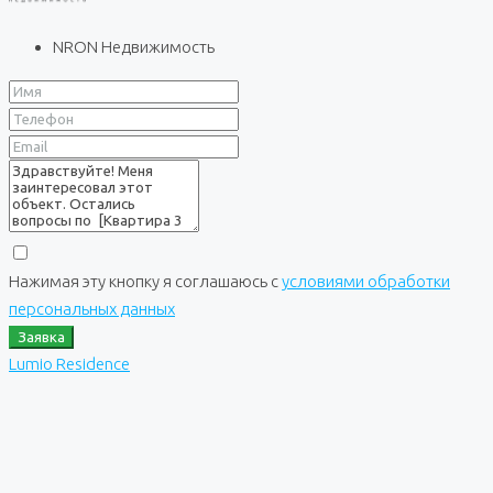
NRON Недвижимость
Нажимая эту кнопку я соглашаюсь с
условиями обработки
персональных данных
Заявка
Lumio Residence