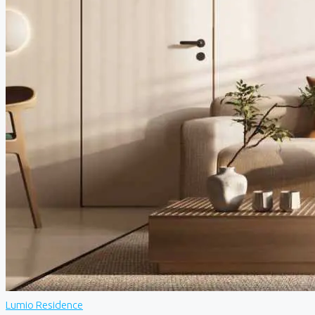
Lumio Residence