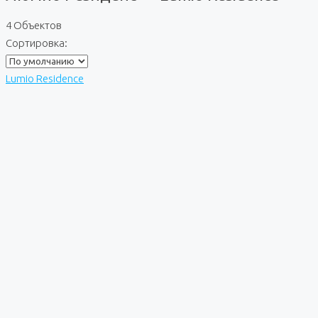
4 Объектов
Сортировка:
Lumio Residence