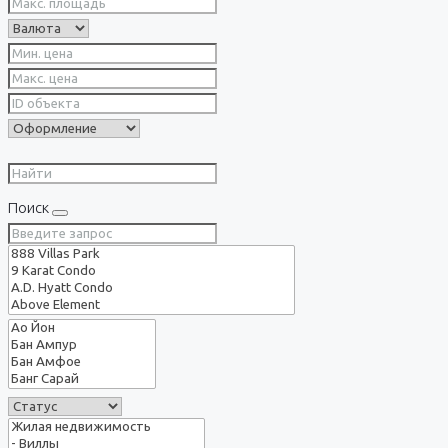
Поиск