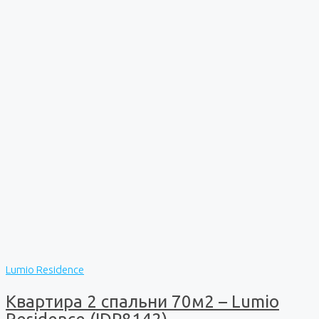
Lumio Residence
Квартира 2 спальни 70м2 – Lumio