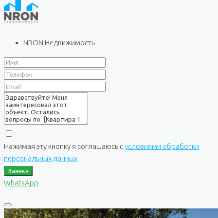
NRON Недвижимость
Нажимая эту кнопку я соглашаюсь с
условиями обработки
персональных данных
Заявка
WhatsApp