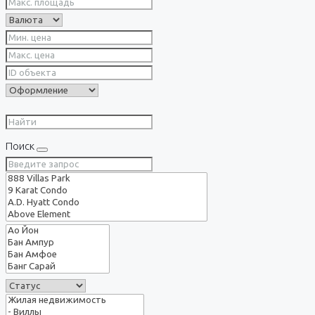
Поиск