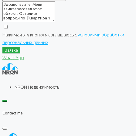
Нажимая эту кнопку я соглашаюсь с
условиями обработки
персональных данных
Заявка
WhatsApp
NRON Недвижимость
Contact me