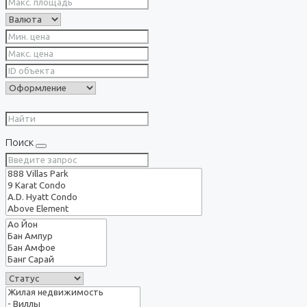
Поиск