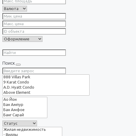
Поиск