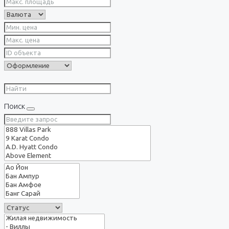
Поиск