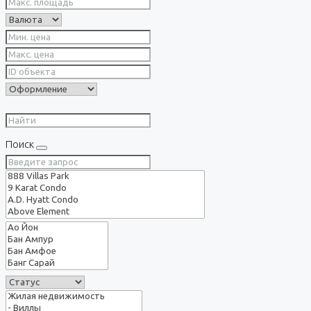
Поиск