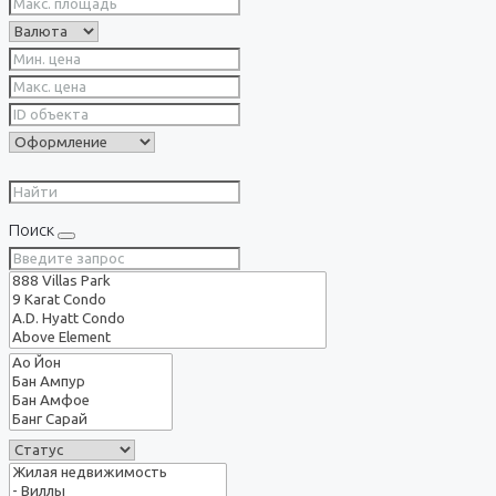
Поиск