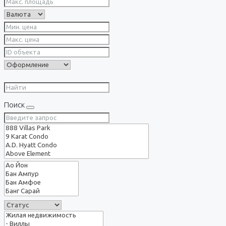
Поиск