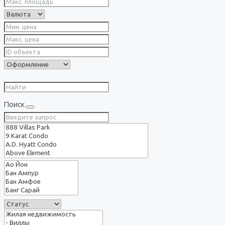
Поиск