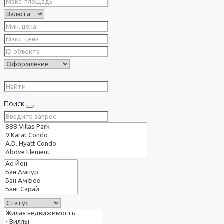
Поиск