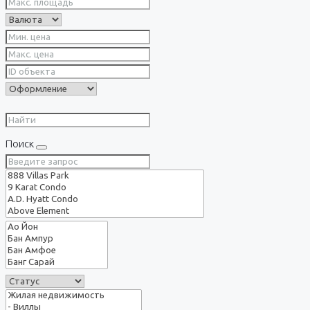
Поиск