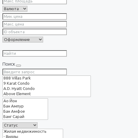
Поиск