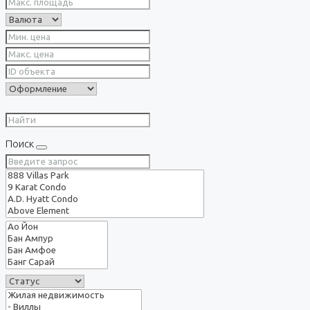
Поиск