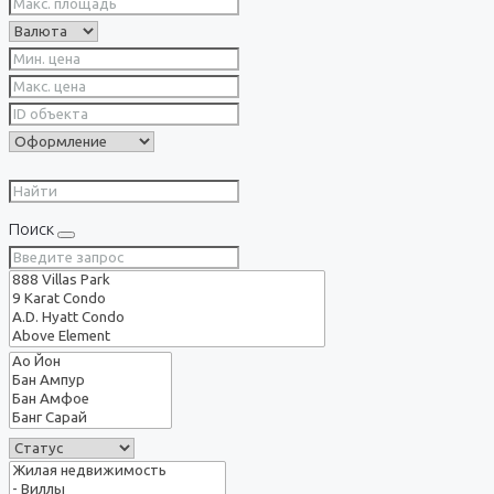
Поиск