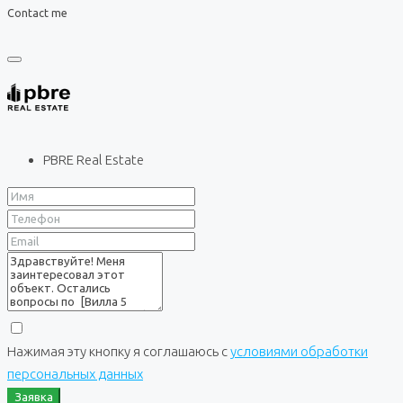
Contact me
PBRE Real Estate
Нажимая эту кнопку я соглашаюсь с
условиями обработки
персональных данных
Заявка