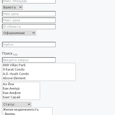
Поиск