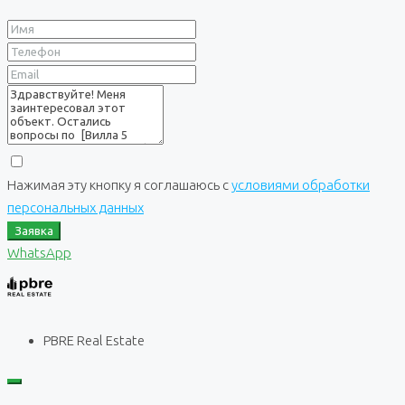
Нажимая эту кнопку я соглашаюсь с
условиями обработки
персональных данных
Заявка
WhatsApp
PBRE Real Estate