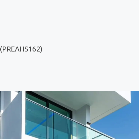
 (PREAHS162)