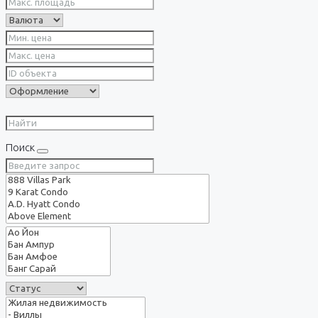
Поиск