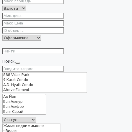
Поиск