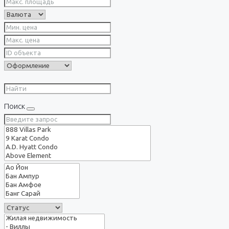
Поиск